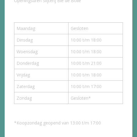
Openingsuren Slijterij Bie de Bolle
Maandag
Gesloten
Dinsdag
10:00 t/m 18:00
Woensdag
10:00 t/m 18:00
Donderdag
10:00 t/m 21:00
Vrijdag
10:00 t/m 18:00
Zaterdag
10:00 t/m 17:00
Zondag
Gesloten*
*Koopzondag geopend van 13:00 t/m 17:00