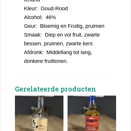
Kleur: Goud-Rood
Alcohol: 46%
Geur: Bloemig en Fruitig, pruimen
Smaak: Diep en vol fruit, zwarte
bessen, pruimen, zwarte kers
Afdronk: Middellang tot lang,
donkere fruittonen.
Gerelateerde producten