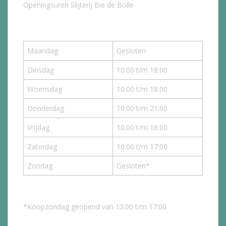
Openingsuren Slijterij Bie de Bolle
Maandag
Gesloten
Dinsdag
10:00 t/m 18:00
Woensdag
10:00 t/m 18:00
Donderdag
10:00 t/m 21:00
Vrijdag
10:00 t/m 18:00
Zaterdag
10:00 t/m 17:00
Zondag
Gesloten*
*Koopzondag geopend van 13:00 t/m 17:00