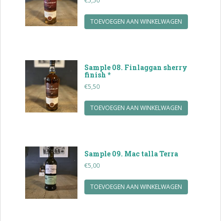
€
5,50
TOEVOEGEN AAN WINKELWAGEN
Sample 08. Finlaggan sherry
finish *
€
5,50
TOEVOEGEN AAN WINKELWAGEN
Sample 09. Mac talla Terra
€
5,00
TOEVOEGEN AAN WINKELWAGEN