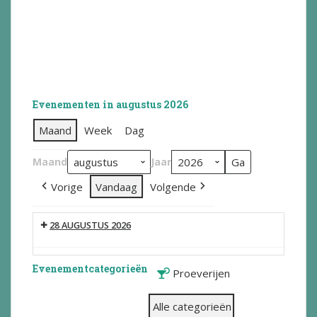
Evenementen in augustus 2026
Maand
Week
Dag
Maand
Jaar
Vorige
Vandaag
Volgende
28 AUGUSTUS 2026
Evenementcategorieën
Proeverijen
Alle categorieën