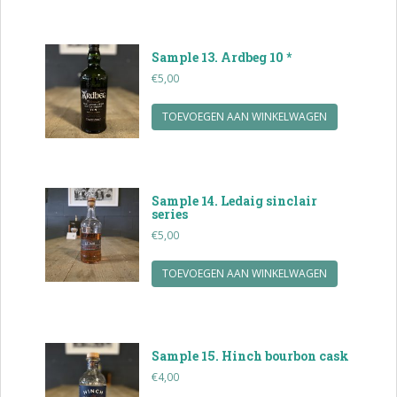
Sample 13. Ardbeg 10 *
€
5,00
TOEVOEGEN AAN WINKELWAGEN
Sample 14. Ledaig sinclair
series
€
5,00
TOEVOEGEN AAN WINKELWAGEN
Sample 15. Hinch bourbon cask
€
4,00