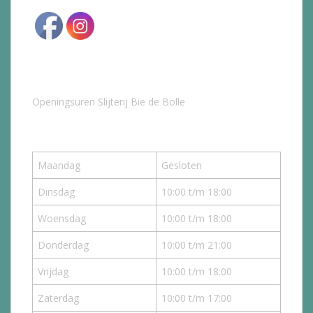
Openingsuren Slijterij Bie de Bolle
Maandag
Gesloten
Dinsdag
10:00 t/m 18:00
Woensdag
10:00 t/m 18:00
Donderdag
10:00 t/m 21:00
Vrijdag
10:00 t/m 18:00
Zaterdag
10:00 t/m 17:00