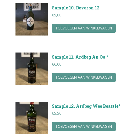
Sample 10. Deveron 12
€
5,00
TOEVOEGEN AAN WINKELWAGEN
Sample 11. Ardbeg An Oa *
€
6,00
TOEVOEGEN AAN WINKELWAGEN
Sample 12. Ardbeg Wee Beastie*
€
5,50
TOEVOEGEN AAN WINKELWAGEN